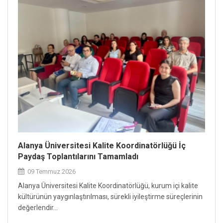
Alanya Üniversitesi Kalite Koordinatörlüğü İç
Paydaş Toplantılarını Tamamladı
09 Temmuz 2026
Alanya Üniversitesi Kalite Koordinatörlüğü, kurum içi kalite
kültürünün yaygınlaştırılması, sürekli iyileştirme süreçlerinin
değerlendir...