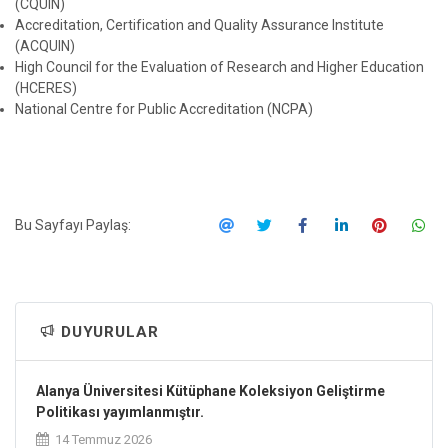
(CQUIN)
Accreditation, Certification and Quality Assurance Institute
(ACQUIN)
High Council for the Evaluation of Research and Higher Education
(HCERES)
National Centre for Public Accreditation (NCPA)
Bu Sayfayı Paylaş:
DUYURULAR
Alanya Üniversitesi Kütüphane Koleksiyon Geliştirme
Politikası yayımlanmıştır.
14 Temmuz 2026