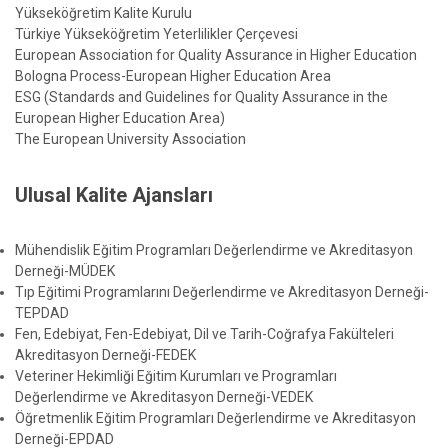
Yükseköğretim Kalite Kurulu
Türkiye Yükseköğretim Yeterlilikler Çerçevesi
European Association for Quality Assurance in Higher Education
Bologna Process-European Higher Education Area
ESG (Standards and Guidelines for Quality Assurance in the
European Higher Education Area)
The European University Association
Ulusal Kalite Ajansları
Mühendislik Eğitim Programları Değerlendirme ve Akreditasyon
Derneği-MÜDEK
Tıp Eğitimi Programlarını Değerlendirme ve Akreditasyon Derneği-
TEPDAD
Fen, Edebiyat, Fen-Edebiyat, Dil ve Tarih-Coğrafya Fakülteleri
Akreditasyon Derneği-FEDEK
Veteriner Hekimliği Eğitim Kurumları ve Programları
Değerlendirme ve Akreditasyon Derneği-VEDEK
Öğretmenlik Eğitim Programları Değerlendirme ve Akreditasyon
Derneği-EPDAD