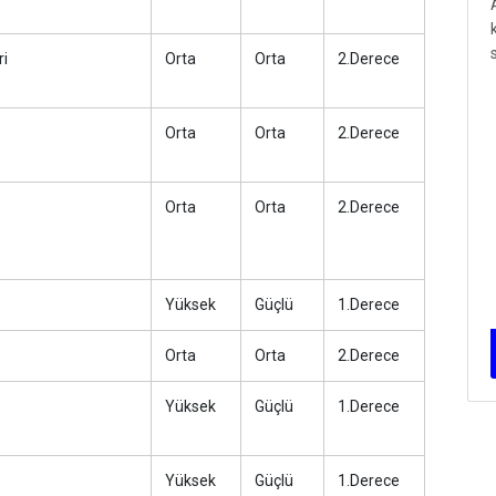
ri
Orta
Orta
2.Derece
Orta
Orta
2.Derece
Orta
Orta
2.Derece
Yüksek
Güçlü
1.Derece
Orta
Orta
2.Derece
Yüksek
Güçlü
1.Derece
Yüksek
Güçlü
1.Derece