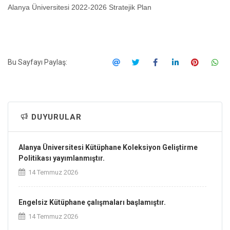
Alanya Üniversitesi 2022-2026 Stratejik Plan
Bu Sayfayı Paylaş:
DUYURULAR
Alanya Üniversitesi Kütüphane Koleksiyon Geliştirme
Politikası yayımlanmıştır.
14 Temmuz 2026
Engelsiz Kütüphane çalışmaları başlamıştır.
14 Temmuz 2026