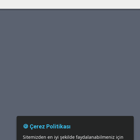
🍪 Çerez Politikası
Sitemizden en iyi şekilde faydalanabilmeniz için