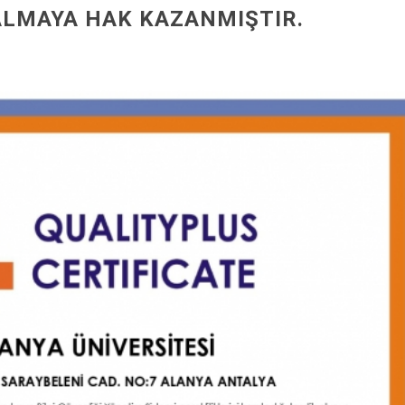
 ALMAYA HAK KAZANMIŞTIR.