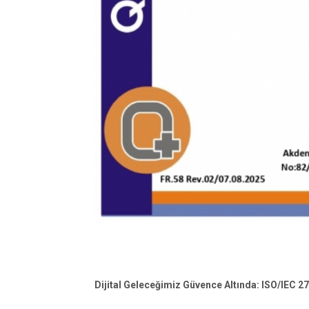
Dijital Geleceğimiz Güvence Altında: ISO/IEC 2