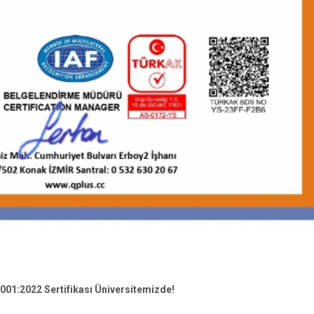
7001:2022 Sertifikası Üniversitemizde!