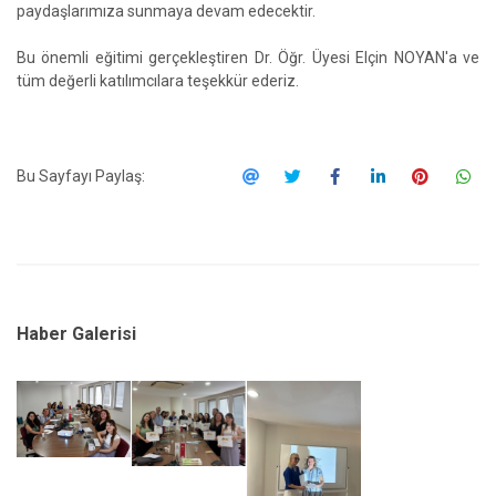
paydaşlarımıza sunmaya devam edecektir.
Bu önemli eğitimi gerçekleştiren Dr. Öğr. Üyesi Elçin NOYAN'a ve
tüm değerli katılımcılara teşekkür ederiz.
Bu Sayfayı Paylaş:
Haber Galerisi