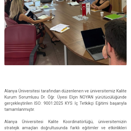
Alanya Üniversitesi tarafından düzenlenen ve üniversitemiz Kalite
Kurum Sorumlusu Dr. Öğr. Üyesi Elçin NOYAN yürütücülüğünde
gerçekleştirilen ISO: 9001:2025 KYS İç Tetkikçi Eğitimi başarıyla
tamamlanmıştır.
Alanya Üniversitesi Kalite Koordinatörlüğü, üniversitemizin
stratejik amaçları doğrultusunda farklı eğitimler ve etkinlikleri